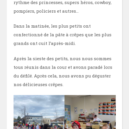
rythme des princesses, supers héros, cowboy,
pompiers, policiers et autres…
Dans la matinée, les plus petits ont
confectionné de la pâte à crêpes que les plus
grands ont cuit l’après-midi.
Après la sieste des petits, nous nous sommes
tous réunis dans la cour et avons paradé lors
du défilé. Après cela, nous avons pu déguster
nos délicieuses crêpes.