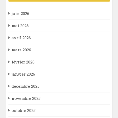
juin 2026
mai 2026
avril 2026
mars 2026
février 2026
janvier 2026
décembre 2025
novembre 2025
octobre 2025