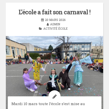
L’école a fait son carnaval !
20 MARS 2026
ADMIN
ACTIVITÉ ÉCOLE
Mardi 10 mars toute l’école s’est mise au