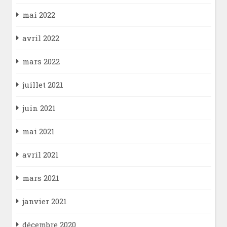
mai 2022
avril 2022
mars 2022
juillet 2021
juin 2021
mai 2021
avril 2021
mars 2021
janvier 2021
décembre 2020