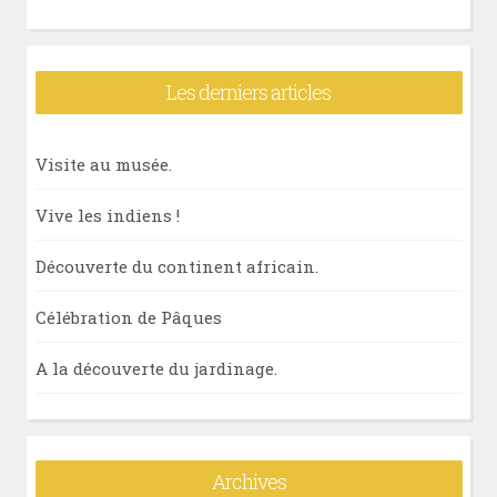
Les derniers articles
Visite au musée.
Vive les indiens !
Découverte du continent africain.
Célébration de Pâques
A la découverte du jardinage.
Archives