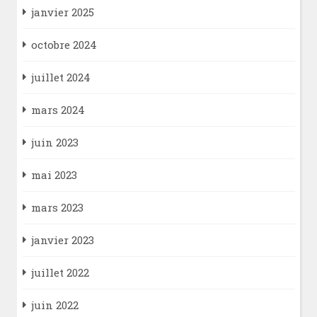
janvier 2025
octobre 2024
juillet 2024
mars 2024
juin 2023
mai 2023
mars 2023
janvier 2023
juillet 2022
juin 2022