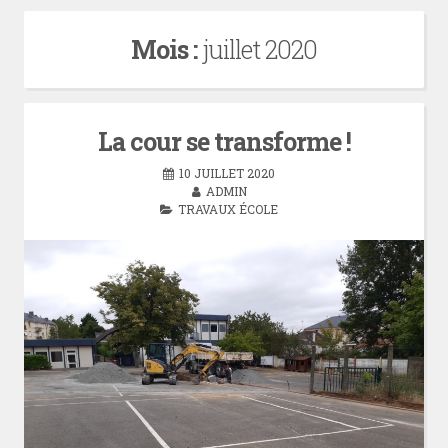
Mois :
juillet 2020
La cour se transforme !
10 JUILLET 2020
ADMIN
TRAVAUX ÉCOLE