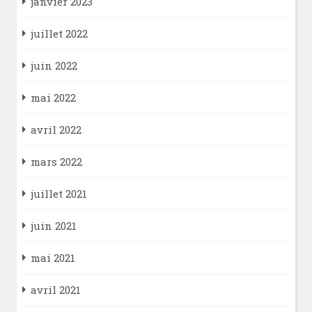
janvier 2023
juillet 2022
juin 2022
mai 2022
avril 2022
mars 2022
juillet 2021
juin 2021
mai 2021
avril 2021