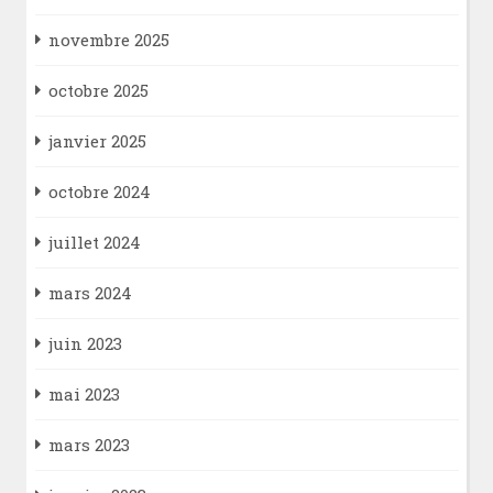
novembre 2025
octobre 2025
janvier 2025
octobre 2024
juillet 2024
mars 2024
juin 2023
mai 2023
mars 2023