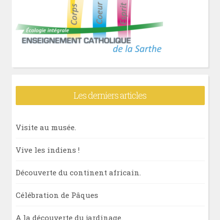
Les derniers articles
Visite au musée.
Vive les indiens !
Découverte du continent africain.
Célébration de Pâques
A la découverte du jardinage.