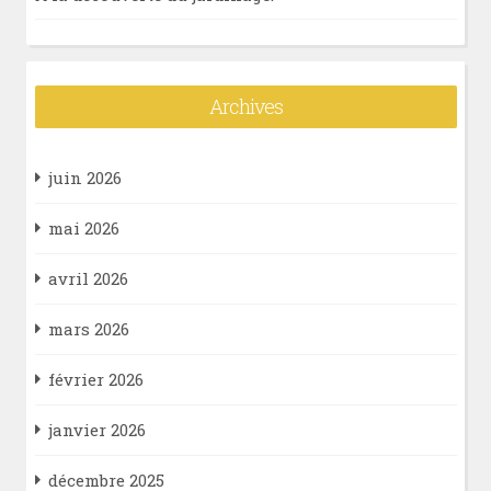
Archives
juin 2026
mai 2026
avril 2026
mars 2026
février 2026
janvier 2026
décembre 2025