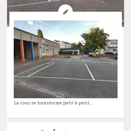
La cour se transforme petit à petit…..