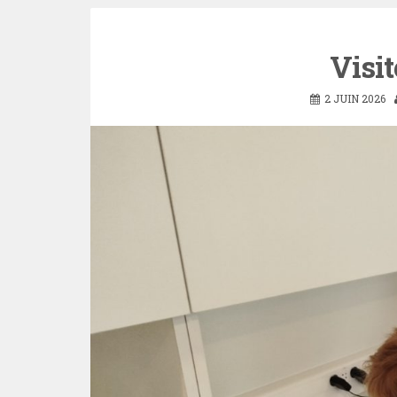
Visit
2 JUIN 2026