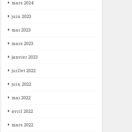
mars 2024
juin 2023
mai 2023
mars 2023
janvier 2023
juillet 2022
juin 2022
mai 2022
avril 2022
mars 2022