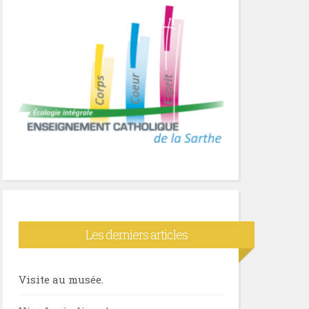
Les derniers articles
Visite au musée.