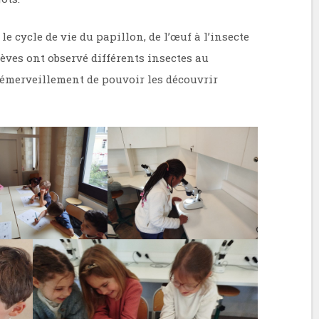
e cycle de vie du papillon, de l’œuf à l’insecte
élèves ont observé différents insectes au
 émerveillement de pouvoir les découvrir