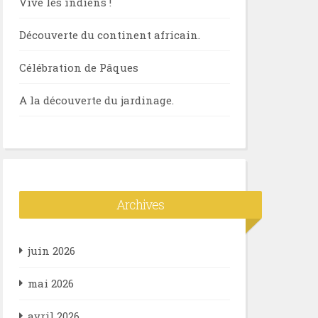
Vive les indiens !
Découverte du continent africain.
Célébration de Pâques
A la découverte du jardinage.
Archives
juin 2026
mai 2026
avril 2026