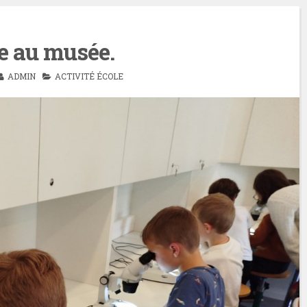
e au musée.
ADMIN
ACTIVITÉ ÉCOLE