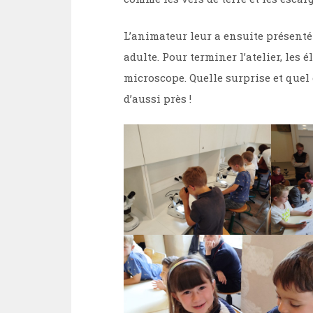
L’animateur leur a ensuite présenté l
adulte. Pour terminer l’atelier, les 
microscope. Quelle surprise et quel
d’aussi près !