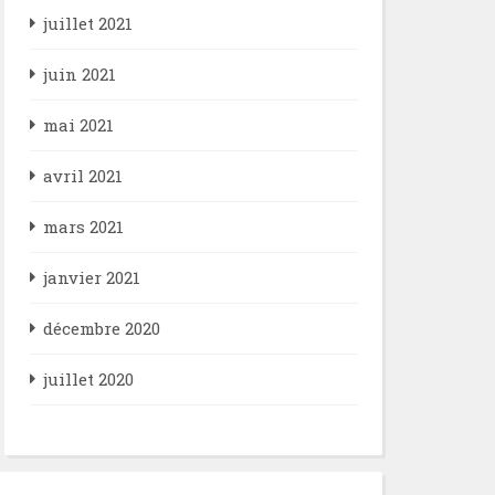
juillet 2021
juin 2021
mai 2021
avril 2021
mars 2021
janvier 2021
décembre 2020
juillet 2020