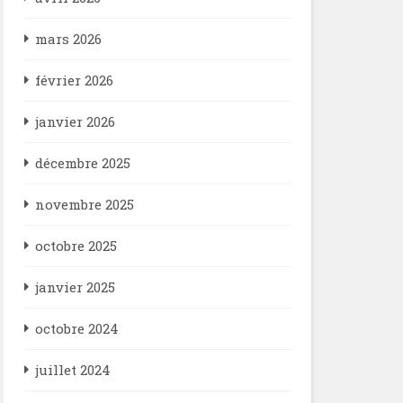
mars 2026
février 2026
janvier 2026
décembre 2025
novembre 2025
octobre 2025
janvier 2025
octobre 2024
juillet 2024