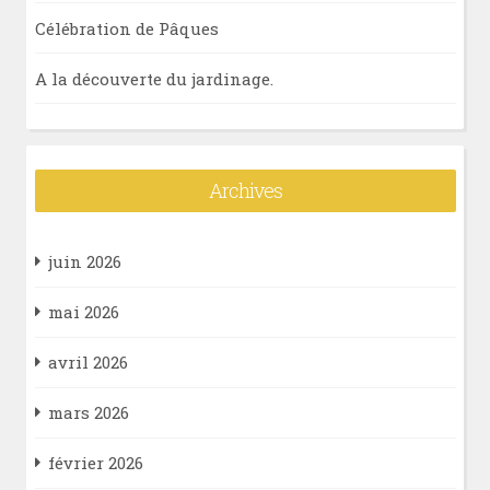
Célébration de Pâques
A la découverte du jardinage.
Archives
juin 2026
mai 2026
avril 2026
mars 2026
février 2026