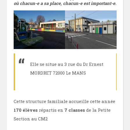
où chacun-e a sa place, chacun-e est important-e.
Elle se situe au 3 rue du Dr Ernest
MORDRET 72000 Le MANS
Cette structure familiale accueille cette année
170 élèves
répartis en
7 classes
de la Petite
Section au CM2