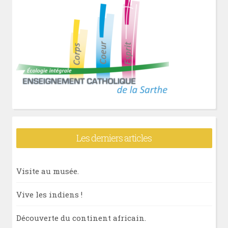
Les derniers articles
Visite au musée.
Vive les indiens !
Découverte du continent africain.