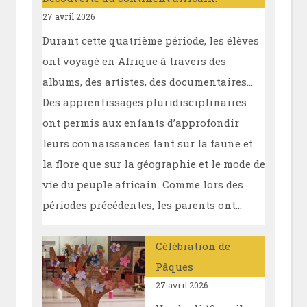
27 avril 2026
Durant cette quatrième période, les élèves
ont voyagé en Afrique à travers des
albums, des artistes, des documentaires…
Des apprentissages pluridisciplinaires
ont permis aux enfants d’approfondir
leurs connaissances tant sur la faune et
la flore que sur la géographie et le mode de
vie du peuple africain. Comme lors des
périodes précédentes, les parents ont…
Célébration de
Pâques
27 avril 2026