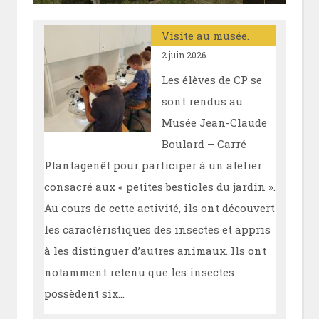
Visite au musée.
2 juin 2026
Les élèves de CP se
sont rendus au
Musée Jean-Claude
Boulard – Carré
Plantagenêt pour participer à un atelier
consacré aux « petites bestioles du jardin ».
Au cours de cette activité, ils ont découvert
les caractéristiques des insectes et appris
à les distinguer d’autres animaux. Ils ont
notamment retenu que les insectes
possèdent six…