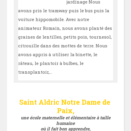
jardinage Nous
avons pris le tramway puis le bus puis la
voiture hippomobile. Avec notre
animateur Romain, nous avons planté des
graines de lentilles, petits pois, tournesol,
citrouille dans des mottes de terre. Nous
avons appris à utiliser la binette, le
râteau, le plantoir à bulbes, le
transplantoir,…
Saint Aldric Notre Dame de
Paix
,
une école maternelle et élémentaire à taille
humaine
où il fait bon apprendre,