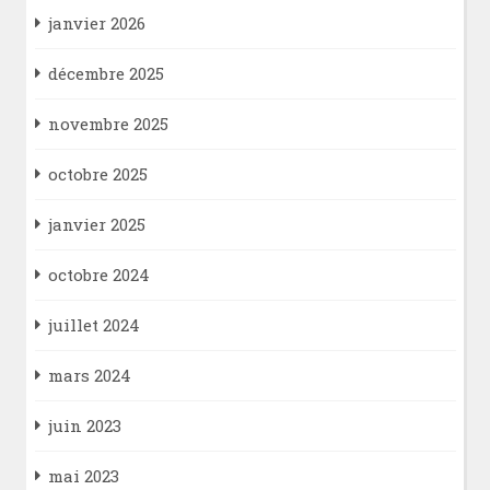
janvier 2026
décembre 2025
novembre 2025
octobre 2025
janvier 2025
octobre 2024
juillet 2024
mars 2024
juin 2023
mai 2023