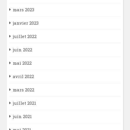
mars 2023
janvier 2023
juillet 2022
juin 2022
mai 2022
avril 2022
mars 2022
juillet 2021
juin 2021
mai 2021