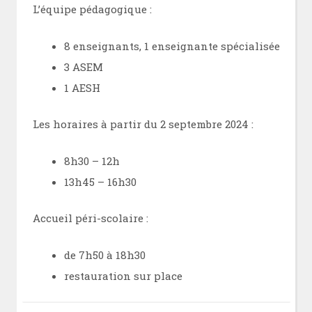
L’équipe pédagogique :
8 enseignants, 1 enseignante spécialisée
3 ASEM
1 AESH
Les horaires à partir du 2 septembre 2024 :
8h30 – 12h
13h45 – 16h30
Accueil péri-scolaire :
de 7h50 à 18h30
restauration sur place