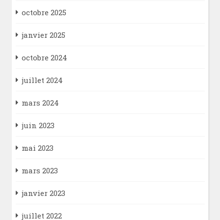
octobre 2025
janvier 2025
octobre 2024
juillet 2024
mars 2024
juin 2023
mai 2023
mars 2023
janvier 2023
juillet 2022