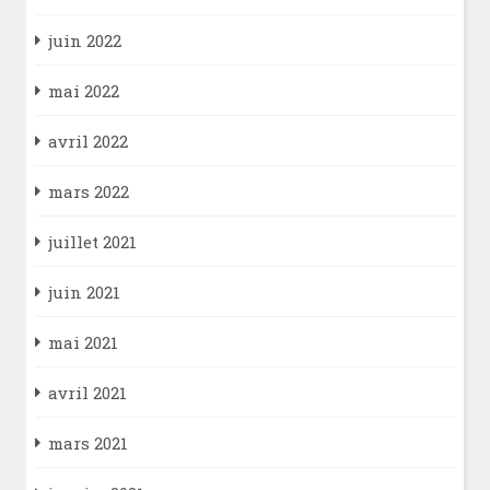
juin 2022
mai 2022
avril 2022
mars 2022
juillet 2021
juin 2021
mai 2021
avril 2021
mars 2021