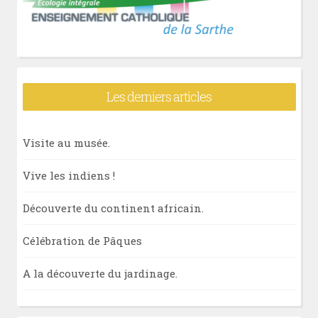
Les derniers articles
Visite au musée.
Vive les indiens !
Découverte du continent africain.
Célébration de Pâques
A la découverte du jardinage.