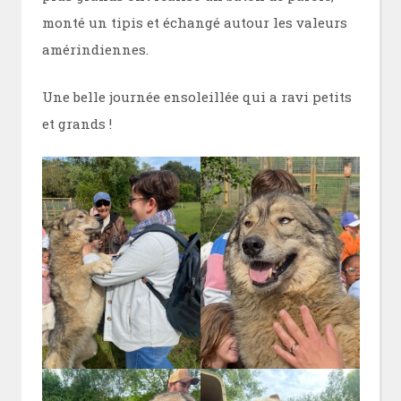
monté un tipis et échangé autour les valeurs
amérindiennes.
Une belle journée ensoleillée qui a ravi petits
et grands !