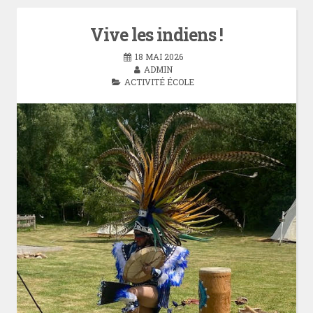
Vive les indiens !
18 MAI 2026
ADMIN
ACTIVITÉ ÉCOLE