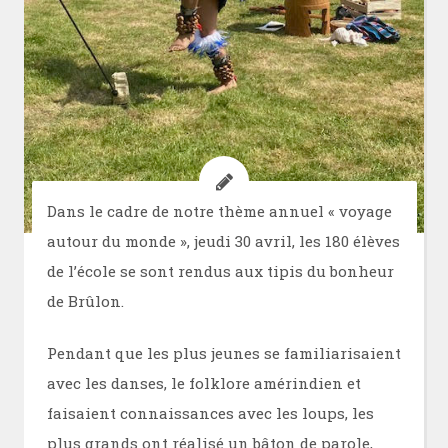
Dans le cadre de notre thème annuel « voyage
autour du monde », jeudi 30 avril, les 180 élèves
de l’école se sont rendus aux tipis du bonheur
de Brûlon.
Pendant que les plus jeunes se familiarisaient
avec les danses, le folklore amérindien et
faisaient connaissances avec les loups, les
plus grands ont réalisé un bâton de parole,