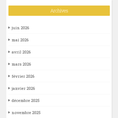
Archives
juin 2026
mai 2026
avril 2026
mars 2026
février 2026
janvier 2026
décembre 2025
novembre 2025