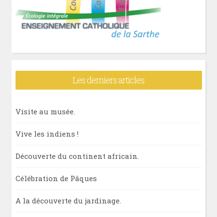
Les derniers articles
Visite au musée.
Vive les indiens !
Découverte du continent africain.
Célébration de Pâques
A la découverte du jardinage.