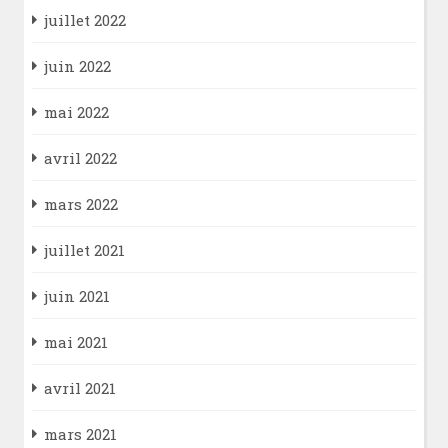
juillet 2022
juin 2022
mai 2022
avril 2022
mars 2022
juillet 2021
juin 2021
mai 2021
avril 2021
mars 2021