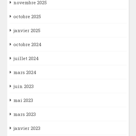
novembre 2025
octobre 2025
janvier 2025
octobre 2024
juillet 2024
mars 2024
juin 2023
mai 2023
mars 2023
janvier 2023