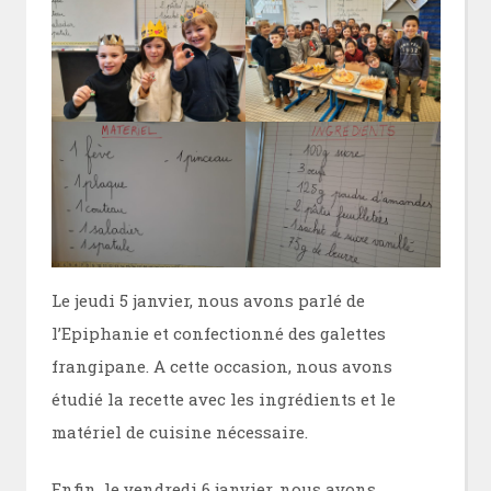
Le jeudi 5 janvier, nous avons parlé de
l’Epiphanie et confectionné des galettes
frangipane. A cette occasion, nous avons
étudié la recette avec les ingrédients et le
matériel de cuisine nécessaire.
Enfin, le vendredi 6 janvier, nous avons