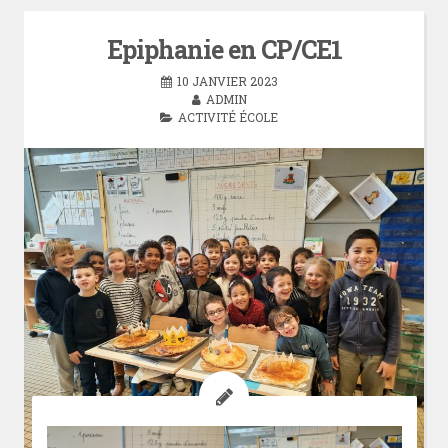
Epiphanie en CP/CE1
10 JANVIER 2023
ADMIN
ACTIVITÉ ÉCOLE