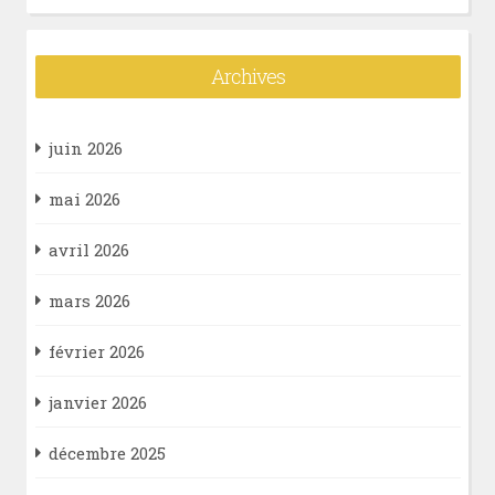
Archives
juin 2026
mai 2026
avril 2026
mars 2026
février 2026
janvier 2026
décembre 2025