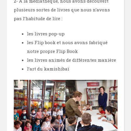
2- A la médiathèque, nous avons découvert
plusieurs sortes de livres que nous n’avons
pas l’habitude de lire :
les livres pop-up
les Flip book et nous avons fabriqué
notre propre Flip Book
les livres animés de différentes manière
l’art du kamishibaï