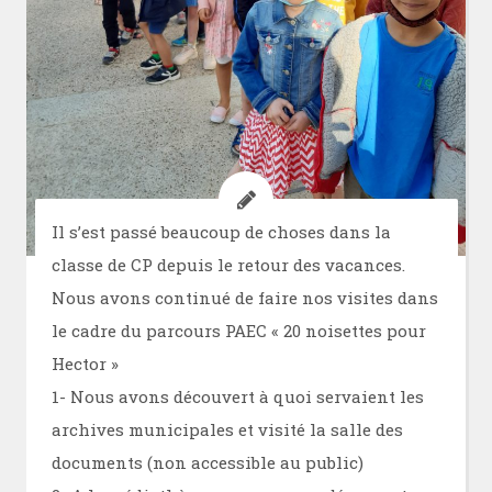
Il s’est passé beaucoup de choses dans la
classe de CP depuis le retour des vacances.
Nous avons continué de faire nos visites dans
le cadre du parcours PAEC « 20 noisettes pour
Hector »
1- Nous avons découvert à quoi servaient les
archives municipales et visité la salle des
documents (non accessible au public)