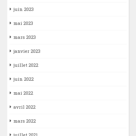
juin 2023
mai 2023
mars 2023
janvier 2023
juillet 2022
juin 2022
mai 2022
avril 2022
mars 2022
juillet 2021