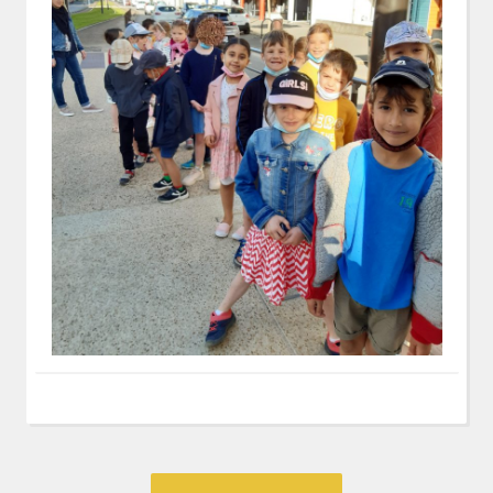
Post
Previous