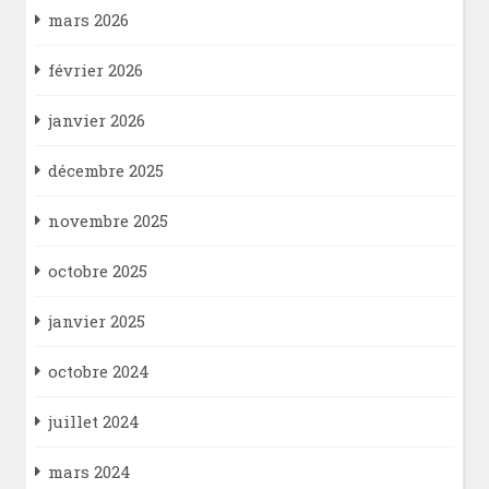
mars 2026
février 2026
janvier 2026
décembre 2025
novembre 2025
octobre 2025
janvier 2025
octobre 2024
juillet 2024
mars 2024