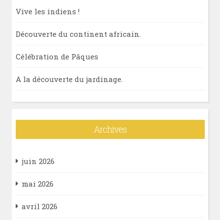
Vive les indiens !
Découverte du continent africain.
Célébration de Pâques
A la découverte du jardinage.
Archives
juin 2026
mai 2026
avril 2026