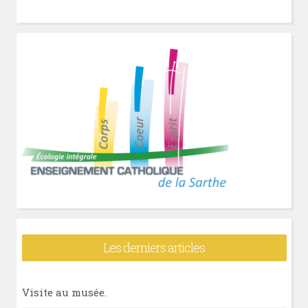
Les derniers articles
Visite au musée.