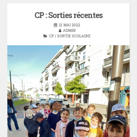
CP : Sorties récentes
21 MAI 2022
ADMIN
CP
/
SORTIE SCOLAIRE