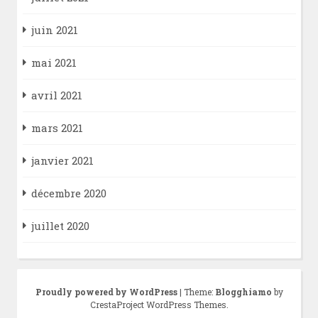
juin 2021
mai 2021
avril 2021
mars 2021
janvier 2021
décembre 2020
juillet 2020
Proudly powered by WordPress
|
Theme:
Blogghiamo
by
CrestaProject WordPress Themes.