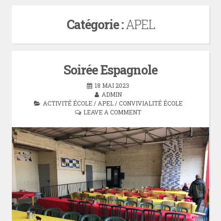
Catégorie :
APEL
Soirée Espagnole
18 MAI 2023
ADMIN
ACTIVITÉ ÉCOLE
/
APEL
/
CONVIVIALITÉ ÉCOLE
LEAVE A COMMENT