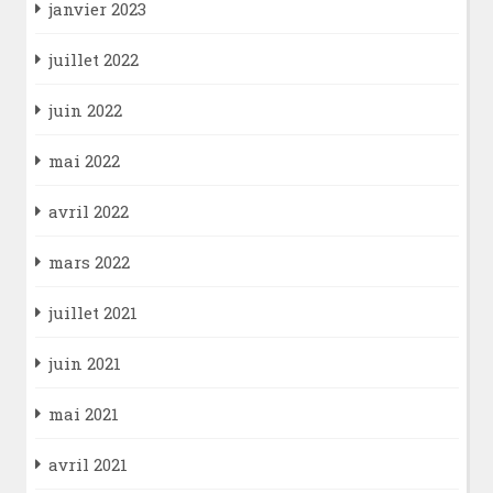
janvier 2023
juillet 2022
juin 2022
mai 2022
avril 2022
mars 2022
juillet 2021
juin 2021
mai 2021
avril 2021