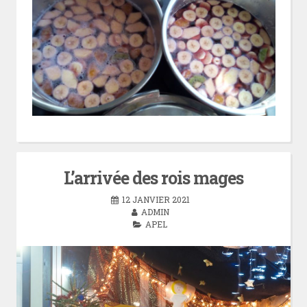
L’arrivée des rois mages
12 JANVIER 2021
ADMIN
APEL