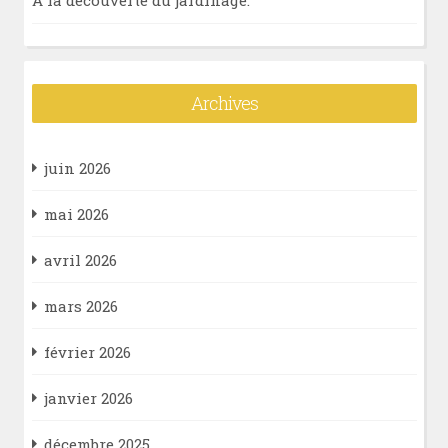
A la découverte du jardinage.
Archives
juin 2026
mai 2026
avril 2026
mars 2026
février 2026
janvier 2026
décembre 2025