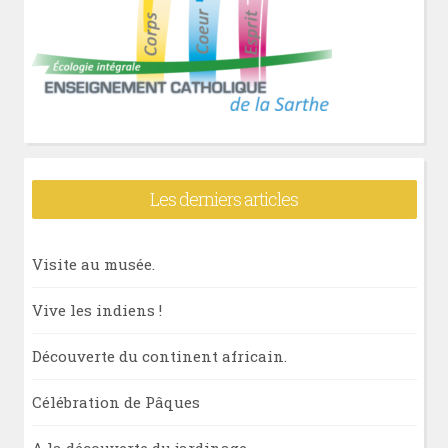
Les derniers articles
Visite au musée.
Vive les indiens !
Découverte du continent africain.
Célébration de Pâques