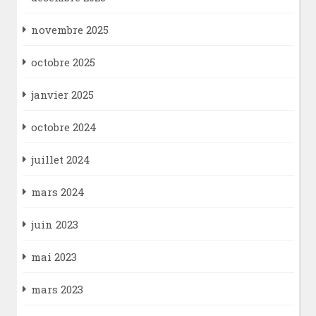
novembre 2025
octobre 2025
janvier 2025
octobre 2024
juillet 2024
mars 2024
juin 2023
mai 2023
mars 2023