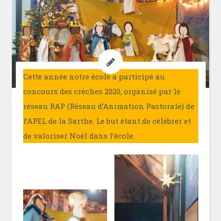
Cette année notre école a participé au
concours des crèches 2020, organisé par le
réseau RAP (Réseau d’Animation Pastorale) de
l’APEL de la Sarthe. Le but étant de célébrer et
de valoriser Noël dans l’école.