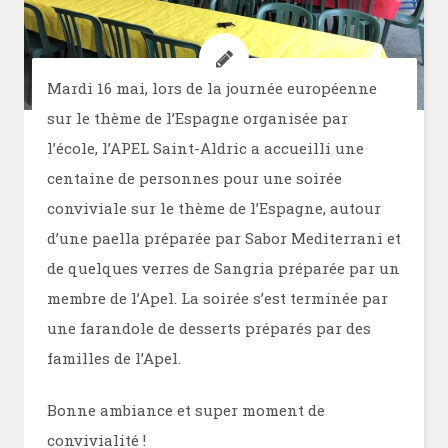
Mardi 16 mai, lors de la journée européenne
sur le thème de l’Espagne organisée par
l’école, l’APEL Saint-Aldric a accueilli une
centaine de personnes pour une soirée
conviviale sur le thème de l’Espagne, autour
d’une paella préparée par Sabor Mediterrani et
de quelques verres de Sangria préparée par un
membre de l’Apel. La soirée s’est terminée par
une farandole de desserts préparés par des
familles de l’Apel.
Bonne ambiance et super moment de
convivialité !